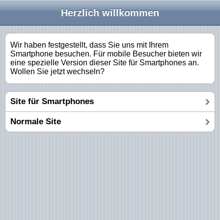
Herzlich willkommen
Wir haben festgestellt, dass Sie uns mit Ihrem
Smartphone besuchen. Für mobile Besucher bieten wir
eine spezielle Version dieser Site für Smartphones an.
Wollen Sie jetzt wechseln?
Site für Smartphones
Normale Site