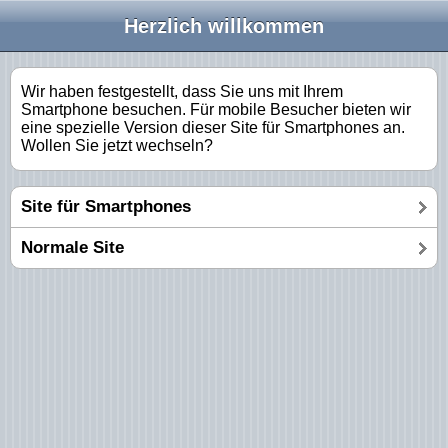
Herzlich willkommen
Wir haben festgestellt, dass Sie uns mit Ihrem
Smartphone besuchen. Für mobile Besucher bieten wir
eine spezielle Version dieser Site für Smartphones an.
Wollen Sie jetzt wechseln?
Site für Smartphones
Normale Site