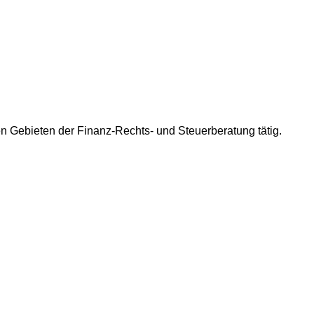
en Gebieten der Finanz-Rechts- und Steuerberatung tätig.