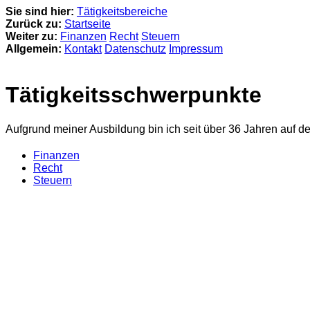
Sie sind hier:
Tätigkeitsbereiche
Zurück zu:
Startseite
Weiter zu:
Finanzen
Recht
Steuern
Allgemein:
Kontakt
Datenschutz
Impressum
Tätigkeitsschwerpunkte
Aufgrund meiner Ausbildung bin ich seit über 36 Jahren auf d
Finanzen
Recht
Steuern