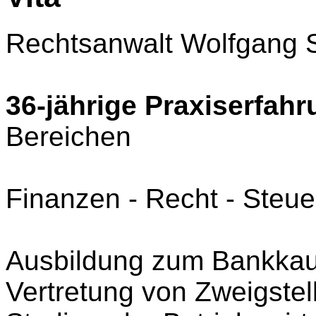
Rechtsanwalt Wolfgang S
36-jährige Praxiserfah
Bereichen
Finanzen - Recht - Steue
Ausbildung zum Bankka
Vertretung von Zweigstell