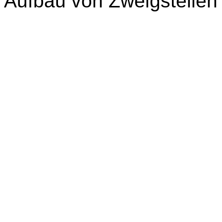
Aufbau von Zweigstellen 