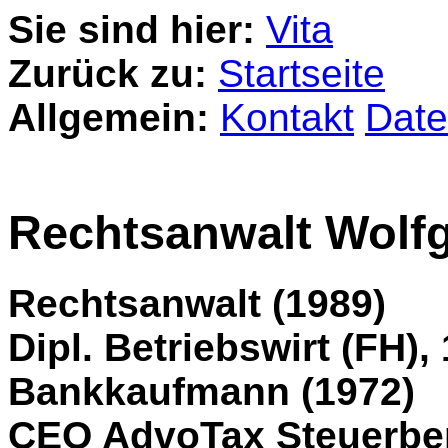
Sie sind hier:
Vita
Zurück zu:
Startseite
Allgemein:
Kontakt
Date
Rechtsanwalt Wolf
Rechtsanwalt (1989)
Dipl. Betriebswirt (FH),
Bankkaufmann (1972)
CEO AdvoTax Steuerbe