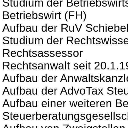
Studium der Betriebswirts
Betriebswirt (FH)
Aufbau der RuV Schieb
Studium der Rechtswisse
Rechtsassessor
Rechtsanwalt seit 20.1.
Aufbau der Anwaltskanzl
Aufbau der AdvoTax Steu
Aufbau einer weiteren Be
Steuerberatungsgesellsc