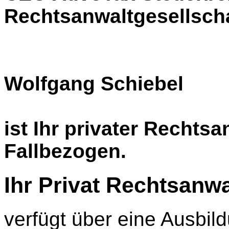
Rechtsanwaltgesellsch
Wolfgang Schiebel
ist Ihr privater Rechtsa
Fallbezogen.
Ihr Privat Rechtsanwa
verfügt über eine Ausbi